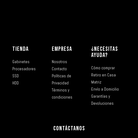
TIENDA
EMPRESA
¿NECESITAS
AYUDA?
Gabinetes
Nosotros
Cómo comprar
Procesadores
Contacto
Retiro en Casa
SSD
Políticas de
Matriz
HDD
Privacidad
Envío a Domicilio
Términos y
Garantías y
condiciones
Devoluciones
CONTÁCTANOS