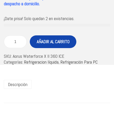
despacho a domicilio.
¡Date prisa! Solo quedan 2 en existencias.
AÑADIR AL CARRITO
SKU:
Aorus Waterforce X II 360 ICE
Categorías:
Refrigeracion líquida
,
Refrigeración Para PC
Descripción