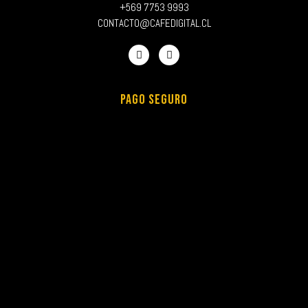
+569 7753 9993
CONTACTO@CAFEDIGITAL.CL
PAGO SEGURO