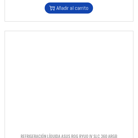
Añadir al carrito
REFRIGERACIÓN LÍQUIDA ASUS ROG RYUO IV SLC 360 ARGB