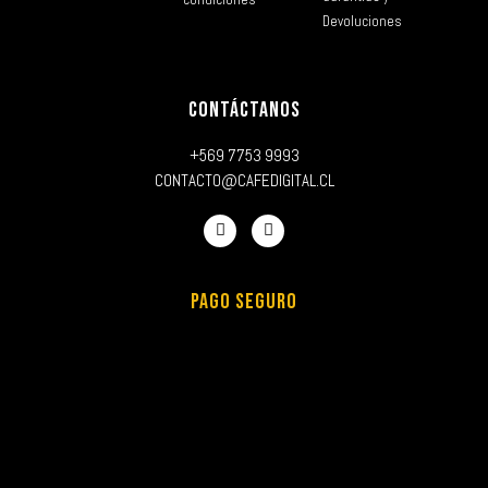
Devoluciones
CONTÁCTANOS
+569 7753 9993
CONTACTO@CAFEDIGITAL.CL
PAGO SEGURO