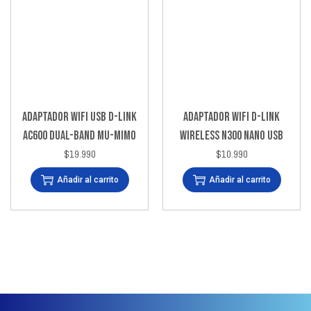
ADAPTADOR WIFI USB D-LINK
ADAPTADOR WIFI D-LINK
AC600 DUAL-BAND MU-MIMO
WIRELESS N300 NANO USB
$
19.990
$
10.990
Añadir al carrito
Añadir al carrito