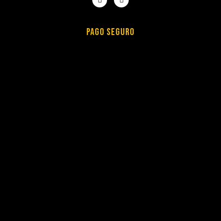
PAGO SEGURO