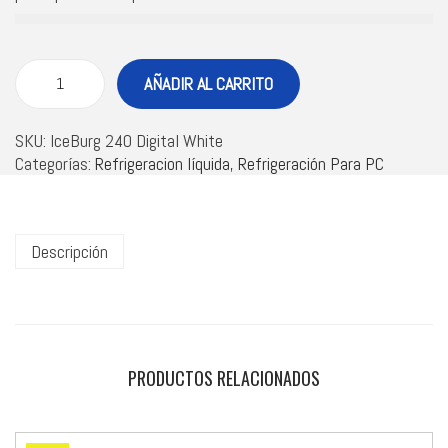
AÑADIR AL CARRITO
SKU:
IceBurg 240 Digital White
Categorías:
Refrigeracion líquida
,
Refrigeración Para PC
Descripción
PRODUCTOS RELACIONADOS