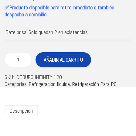
✅Producto disponible para retiro inmediato o también
despacho a domicilio.
¡Date prisa! Solo quedan 2 en existencias.
AÑADIR AL CARRITO
SKU:
ICEBURG INFINITY 120
Categorías:
Refrigeracion líquida
,
Refrigeración Para PC
Descripción