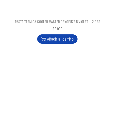
PASTA TERMICA COOLER MASTER CRYOFUZE 5 VIOLET – 2 GRS
$
9.990
Añadir al carrito