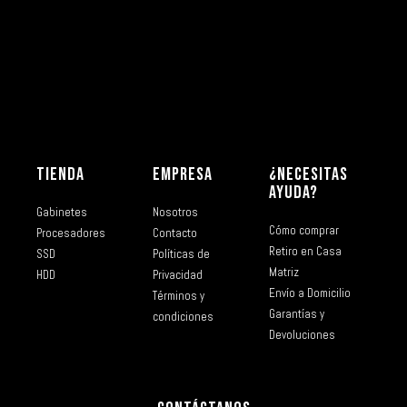
TIENDA
EMPRESA
¿NECESITAS
AYUDA?
Gabinetes
Nosotros
Cómo comprar
Procesadores
Contacto
Retiro en Casa
SSD
Políticas de
Matriz
HDD
Privacidad
Envío a Domicilio
Términos y
Garantías y
condiciones
Devoluciones