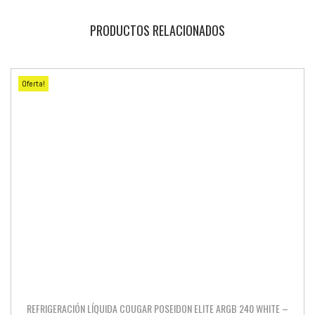
PRODUCTOS RELACIONADOS
Oferta!
REFRIGERACIÓN LÍQUIDA COUGAR POSEIDON ELITE ARGB 240 WHITE –