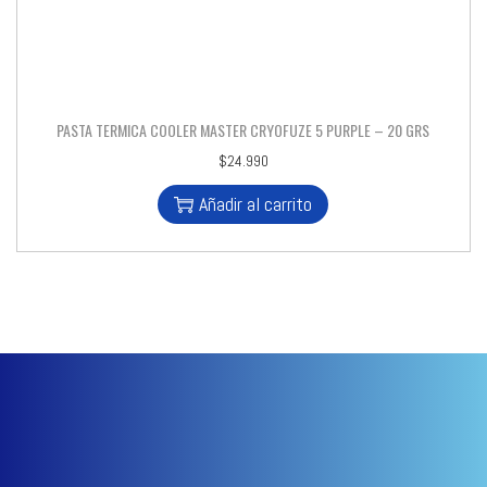
PASTA TERMICA COOLER MASTER CRYOFUZE 5 PURPLE – 20 GRS
$
24.990
Añadir al carrito