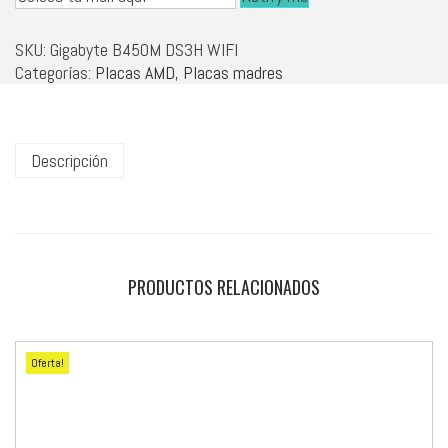
SKU:
Gigabyte B450M DS3H WIFI
Categorías:
Placas AMD
,
Placas madres
Descripción
PRODUCTOS RELACIONADOS
Oferta!