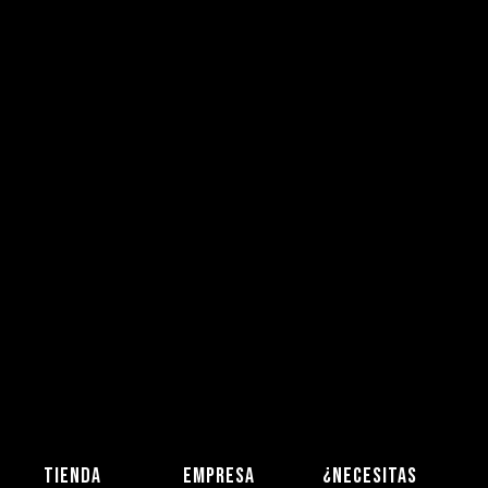
TIENDA
EMPRESA
¿NECESITAS