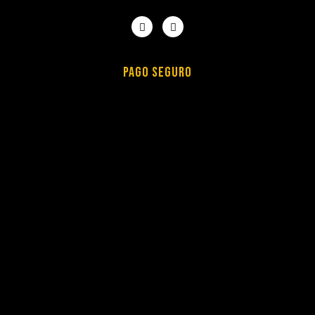
PAGO SEGURO