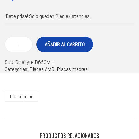
¡Date prisa! Solo quedan 2 en existencias.
AÑADIR AL CARRITO
SKU:
Gigabyte B650M H
Categorías:
Placas AMD
,
Placas madres
Descripción
PRODUCTOS RELACIONADOS