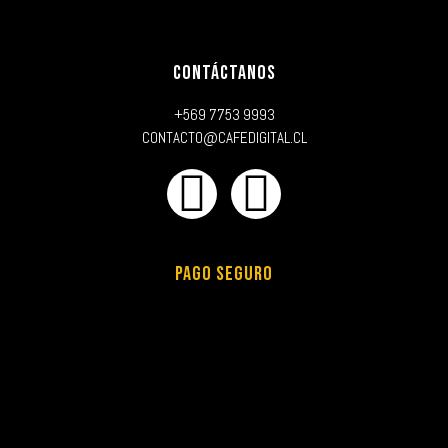
CONTÁCTANOS
+569 7753 9993
CONTACTO@CAFEDIGITAL.CL
PAGO SEGURO