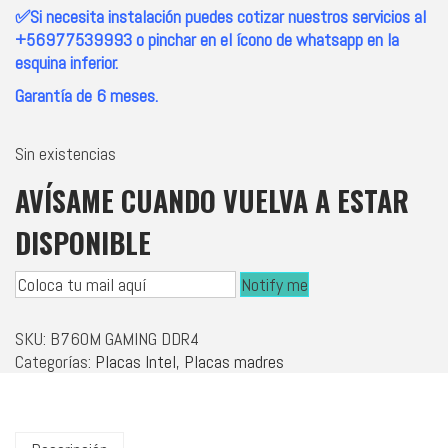
✅Si necesita instalación puedes cotizar nuestros servicios al
+56977539993 o pinchar en el ícono de whatsapp en la
esquina inferior.
Garantía de 6 meses.
Sin existencias
AVÍSAME CUANDO VUELVA A ESTAR
DISPONIBLE
Notify me
SKU:
B760M GAMING DDR4
Categorías:
Placas Intel
,
Placas madres