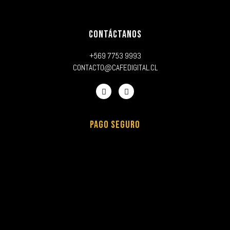
CONTÁCTANOS
+569 7753 9993
CONTACTO@CAFEDIGITAL.CL
PAGO SEGURO