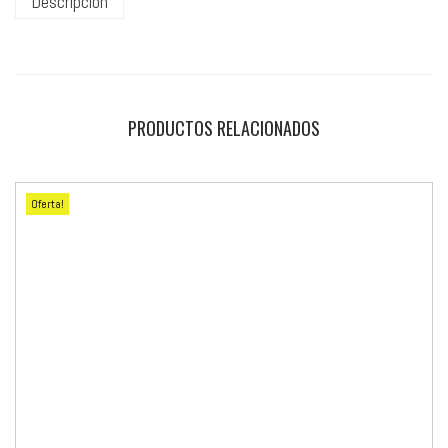
Descripción
PRODUCTOS RELACIONADOS
Oferta!