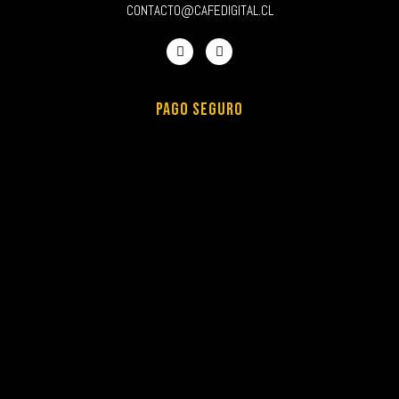
CONTACTO@CAFEDIGITAL.CL
PAGO SEGURO