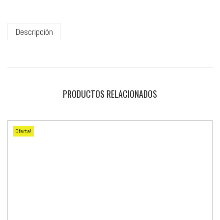
Descripción
PRODUCTOS RELACIONADOS
Oferta!