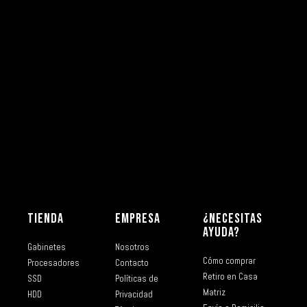
TIENDA
EMPRESA
¿NECESITAS
AYUDA?
Gabinetes
Nosotros
Cómo comprar
Procesadores
Contacto
Retiro en Casa
SSD
Políticas de
Matriz
HDD
Privacidad