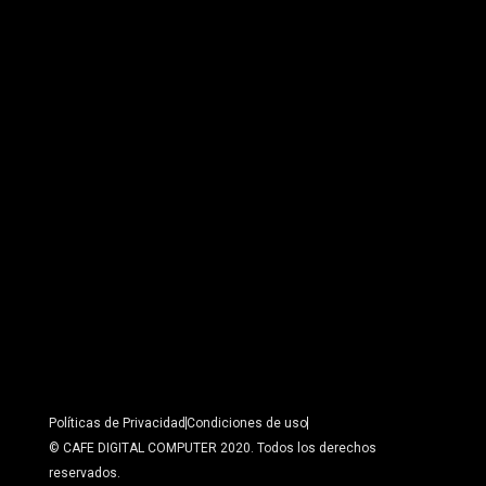
Políticas de Privacidad
Condiciones de uso
© CAFE DIGITAL COMPUTER 2020. Todos los derechos
reservados.