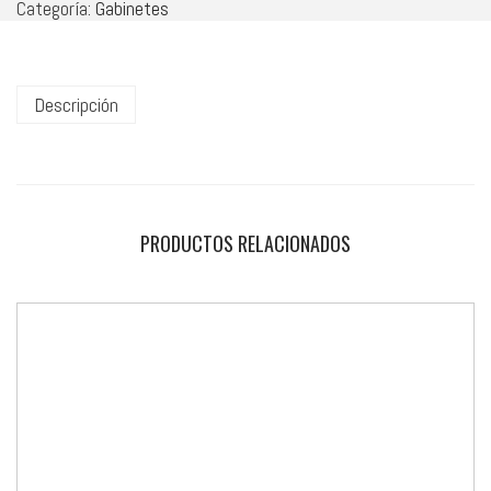
Categoría:
Gabinetes
Descripción
PRODUCTOS RELACIONADOS