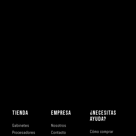
TIENDA
EMPRESA
¿NECESITAS
AYUDA?
Gabinetes
Nosotros
Cómo comprar
Procesadores
Contacto