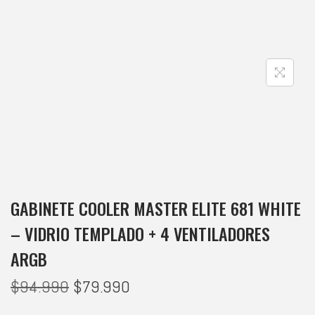
GABINETE COOLER MASTER ELITE 681 WHITE
– VIDRIO TEMPLADO + 4 VENTILADORES
ARGB
$
94.990
$
79.990