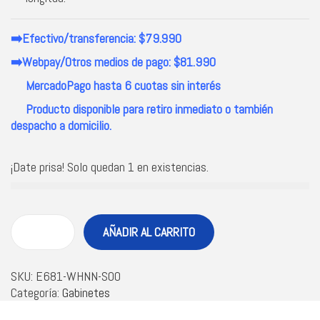
➡️Efectivo/transferencia: $79.990
➡️Webpay/Otros medios de pago: $81.990
MercadoPago hasta 6 cuotas sin interés
Producto disponible para retiro inmediato o también
despacho a domicilio.
¡Date prisa! Solo quedan 1 en existencias.
AÑADIR AL CARRITO
SKU:
E681-WHNN-S00
Categoría:
Gabinetes