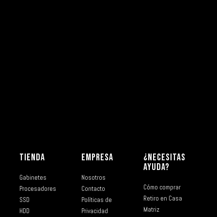
TIENDA
EMPRESA
¿NECESITAS
AYUDA?
Gabinetes
Nosotros
Cómo comprar
Procesadores
Contacto
Retiro en Casa
SSD
Políticas de
Matriz
HDD
Privacidad