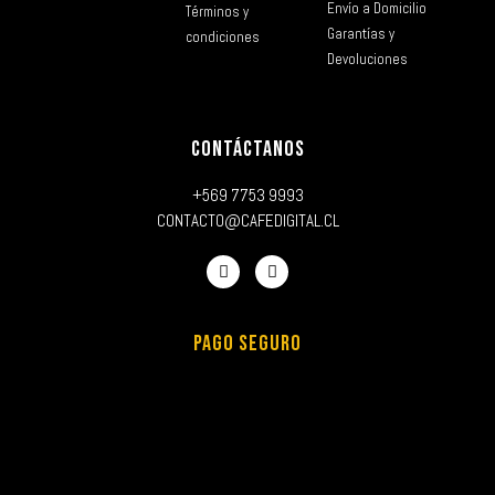
Envío a Domicilio
Términos y
Garantías y
condiciones
Devoluciones
CONTÁCTANOS
+569 7753 9993
CONTACTO@CAFEDIGITAL.CL
PAGO SEGURO