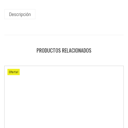
Descripción
PRODUCTOS RELACIONADOS
Oferta!