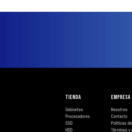
TIENDA
EMPRESA
Gabinetes
Nosotros
Procesadores
Contacto
SSD
Políticas de
HDD
Términos y 