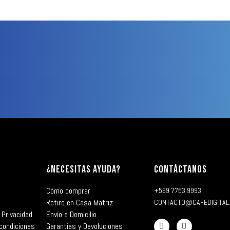
¿NECESITAS AYUDA?
CONTÁCTANOS
Cómo comprar
+569 7753 9993
Retiro en Casa Matriz
CONTACTO@CAFEDIGITAL
 Privacidad
Envío a Domicilio
condiciones
Garantías y Devoluciones