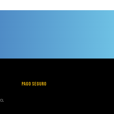
PAGO SEGURO
.CL