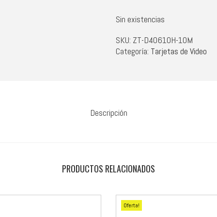
Sin existencias
SKU:
ZT-D40610H-10M
Categoría:
Tarjetas de Video
Descripción
PRODUCTOS RELACIONADOS
Oferta!