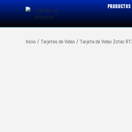
PRODUCTOS
Inicio
/
Tarjetas de Video
/
Tarjeta de Video Zotac R