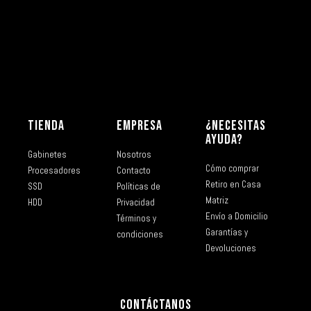
TIENDA
EMPRESA
¿NECESITAS
AYUDA?
Gabinetes
Nosotros
Cómo comprar
Procesadores
Contacto
Retiro en Casa
SSD
Políticas de
Matriz
HDD
Privacidad
Envío a Domicilio
Términos y
Garantías y
condiciones
Devoluciones
CONTÁCTANOS