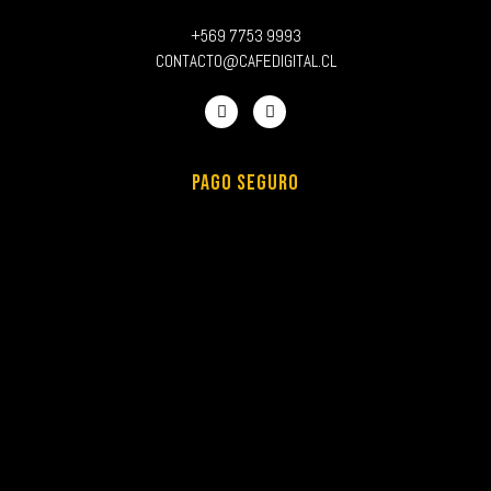
+569 7753 9993
CONTACTO@CAFEDIGITAL.CL
PAGO SEGURO