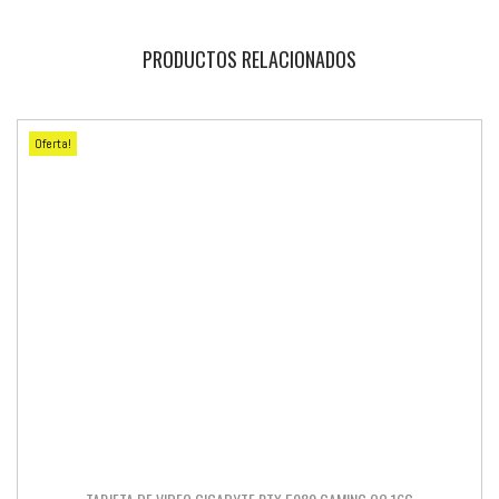
PRODUCTOS RELACIONADOS
Oferta!