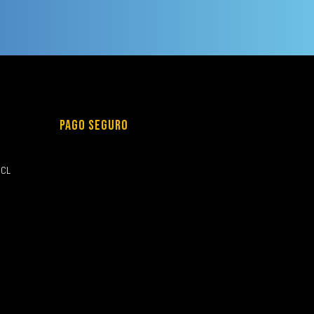
PAGO SEGURO
.CL