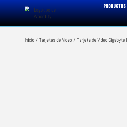
PRODUCTOS
Inicio
/
Tarjetas de Video
/
Tarjeta de Video Gigabyt