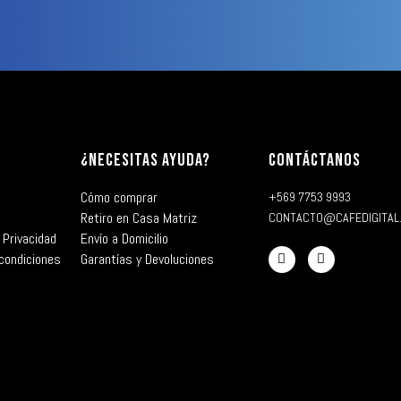
¿NECESITAS AYUDA?
CONTÁCTANOS
Cómo comprar
+569 7753 9993
Retiro en Casa Matriz
CONTACTO@CAFEDIGITAL
 Privacidad
Envío a Domicilio
condiciones
Garantías y Devoluciones