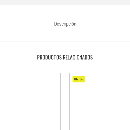
Descripción
PRODUCTOS RELACIONADOS
Oferta!