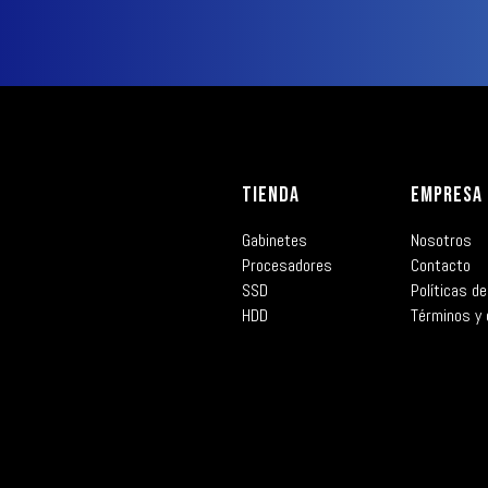
TIENDA
EMPRESA
Gabinetes
Nosotros
Procesadores
Contacto
SSD
Políticas de
HDD
Términos y 