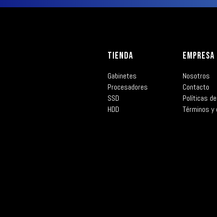
TIENDA
EMPRESA
Gabinetes
Nosotros
Procesadores
Contacto
SSD
Políticas de
HDD
Términos y 