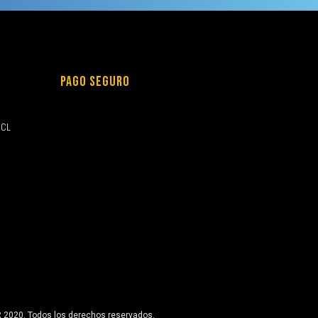
PAGO SEGURO
.CL
2020. Todos los derechos reservados.