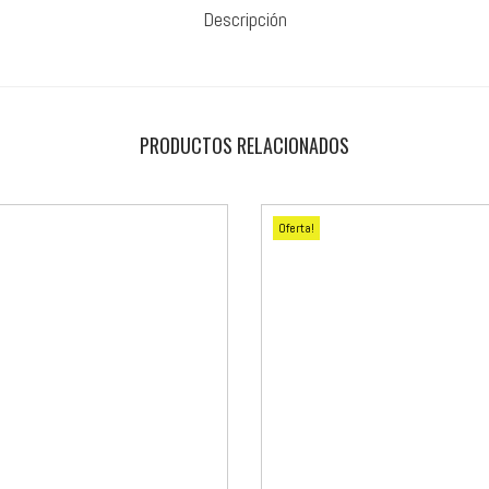
Descripción
PRODUCTOS RELACIONADOS
Oferta!