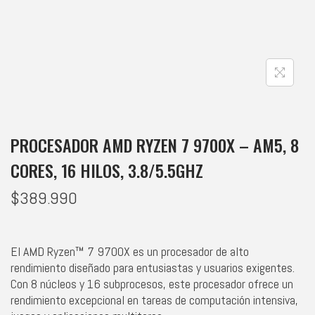
PROCESADOR AMD RYZEN 7 9700X – AM5, 8
CORES, 16 HILOS, 3.8/5.5GHZ
$
389.990
El AMD Ryzen™ 7 9700X es un procesador de alto
rendimiento diseñado para entusiastas y usuarios exigentes.
Con 8 núcleos y 16 subprocesos, este procesador ofrece un
rendimiento excepcional en tareas de computación intensiva,