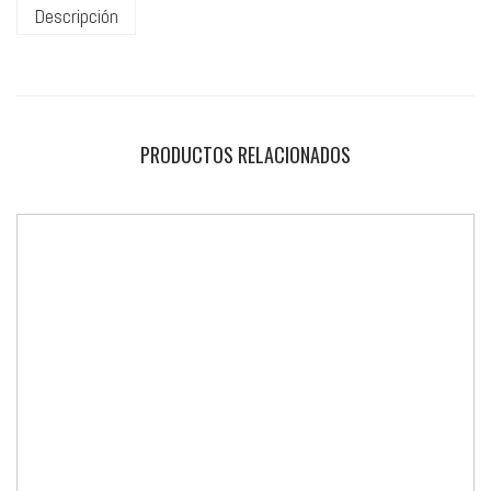
Descripción
PRODUCTOS RELACIONADOS