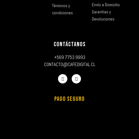
Envío a Domicilio
Términos y
Garantías y
condiciones
Devoluciones
CONTÁCTANOS
+569 7753 9993
CONTACTO@CAFEDIGITAL.CL
PAGO SEGURO