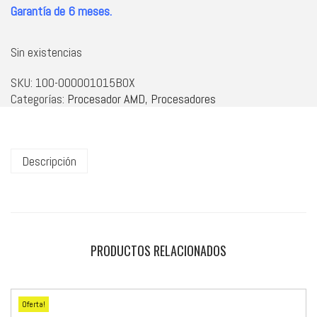
Garantía de 6 meses.
Sin existencias
SKU:
100-000001015BOX
Categorías:
Procesador AMD
,
Procesadores
Descripción
PRODUCTOS RELACIONADOS
Oferta!