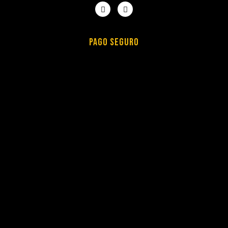
PAGO SEGURO