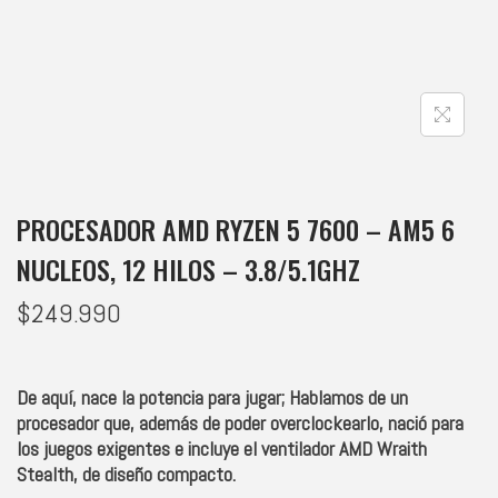
PROCESADOR AMD RYZEN 5 7600 – AM5 6
NUCLEOS, 12 HILOS – 3.8/5.1GHZ
$
249.990
De aquí, nace la potencia para jugar; Hablamos de un
procesador que, además de poder overclockearlo, nació para
los juegos exigentes e incluye el ventilador AMD Wraith
Stealth, de diseño compacto.