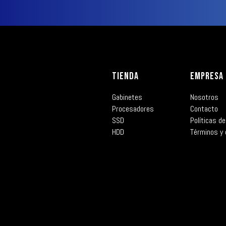
TIENDA
EMPRESA
Gabinetes
Nosotros
Procesadores
Contacto
SSD
Políticas de
HDD
Términos y 