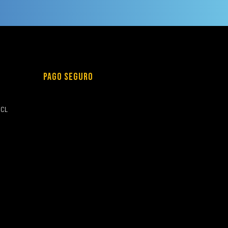
PAGO SEGURO
.CL