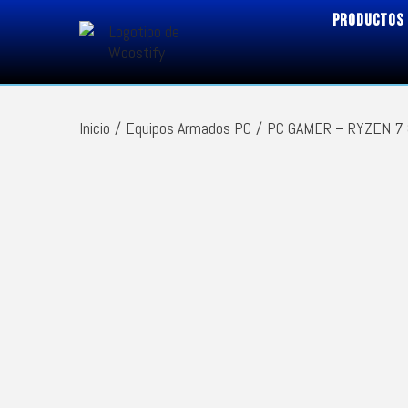
PRODUCTOS
Inicio
/
Equipos Armados PC
/
PC GAMER – RYZEN 7 