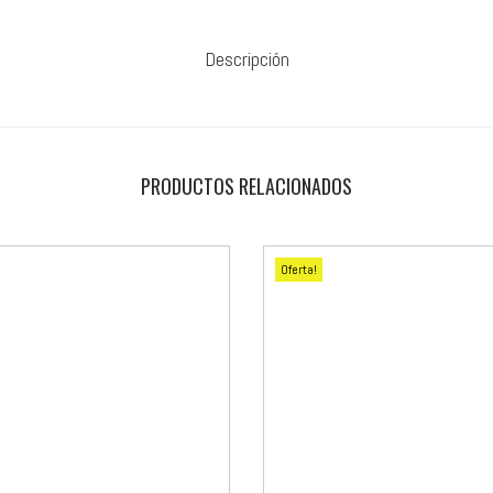
Descripción
PRODUCTOS RELACIONADOS
Oferta!