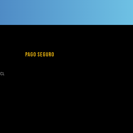
PAGO SEGURO
.CL