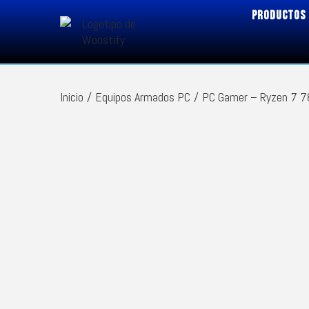
PRODUCTOS
Inicio
/
Equipos Armados PC
/
PC Gamer – Ryzen 7 