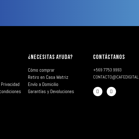
¿NECESITAS AYUDA?
CONTÁCTANOS
Cómo comprar
+569 7753 9993
Retiro en Casa Matriz
CONTACTO@CAFEDIGITAL
 Privacidad
Envío a Domicilio
condiciones
Garantías y Devoluciones