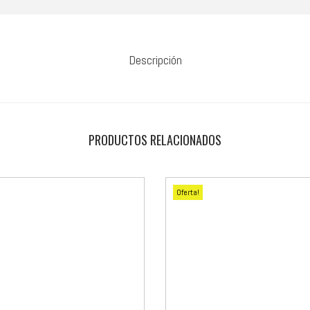
Descripción
PRODUCTOS RELACIONADOS
Oferta!