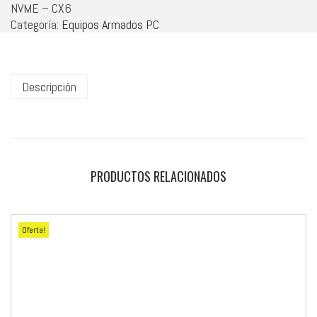
NVME – CX6
Categoría:
Equipos Armados PC
Descripción
PRODUCTOS RELACIONADOS
Oferta!