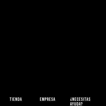
TIENDA
EMPRESA
¿NECESITAS
AYUDA?