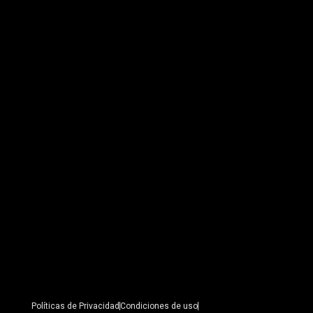
Políticas de Privacidad
Condiciones de uso