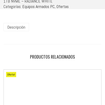
1TB NVME – RADIANCE WHITE
Categorías:
Equipos Armados PC
,
Ofertas
Descripción
PRODUCTOS RELACIONADOS
Oferta!