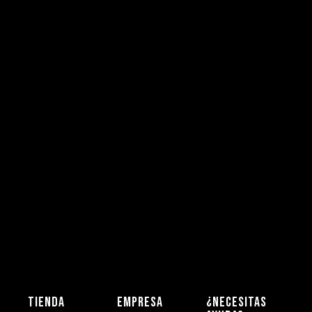
TIENDA
EMPRESA
¿NECESITAS