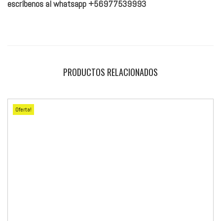
escríbenos al whatsapp +56977539993
PRODUCTOS RELACIONADOS
Oferta!