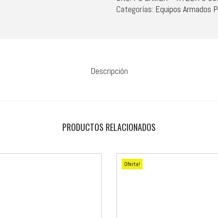
Categorías:
Equipos Armados 
Descripción
PRODUCTOS RELACIONADOS
Oferta!