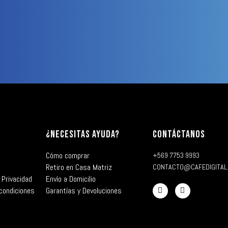
¿NECESITAS AYUDA?
CONTÁCTANOS
Cómo comprar
+569 7753 9993
Retiro en Casa Matriz
CONTACTO@CAFEDIGITAL
 Privacidad
Envío a Domicilio
condiciones
Garantías y Devoluciones