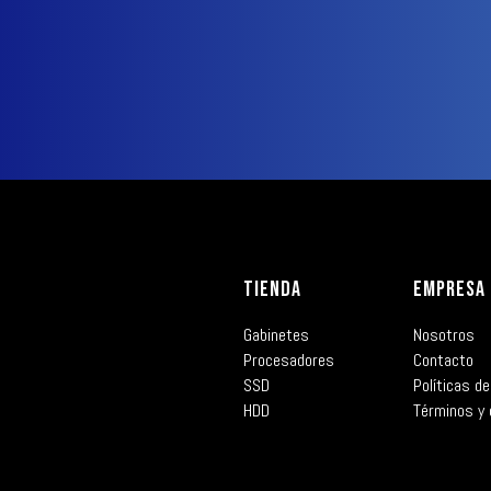
TIENDA
EMPRESA
Gabinetes
Nosotros
Procesadores
Contacto
SSD
Políticas de
HDD
Términos y 