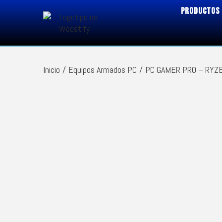
PRODUCTOS
Inicio
/
Equipos Armados PC
/
PC GAMER PRO – RYZE