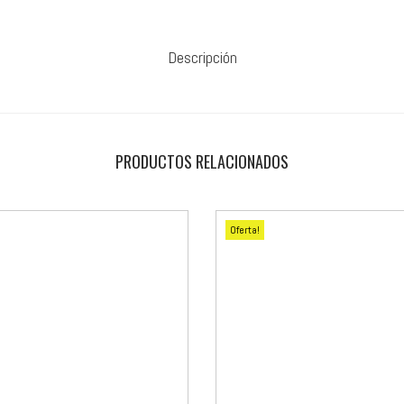
Descripción
PRODUCTOS RELACIONADOS
Oferta!