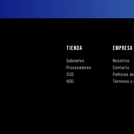
TIENDA
EMPRESA
Gabinetes
Nosotros
Procesadores
Contacto
SSD
Políticas de
HDD
Términos y 