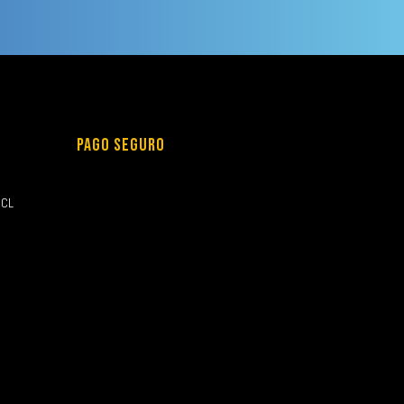
PAGO SEGURO
.CL