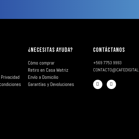
¿NECESITAS AYUDA?
CONTÁCTANOS
Cómo comprar
+569 7753 9993
Retiro en Casa Matriz
CONTACTO@CAFEDIGITAL
 Privacidad
Envío a Domicilio
condiciones
Garantías y Devoluciones