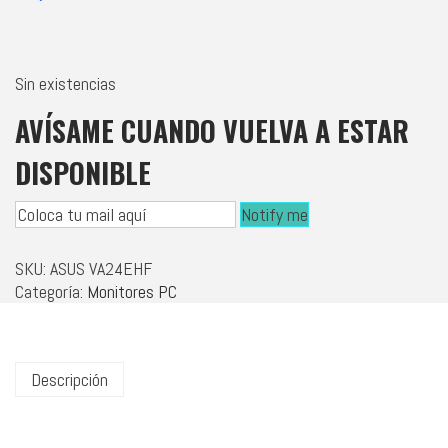
Sin existencias
AVÍSAME CUANDO VUELVA A ESTAR
DISPONIBLE
Notify me
SKU:
ASUS VA24EHF
Categoría:
Monitores PC
Descripción