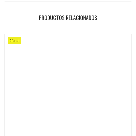
PRODUCTOS RELACIONADOS
Oferta!