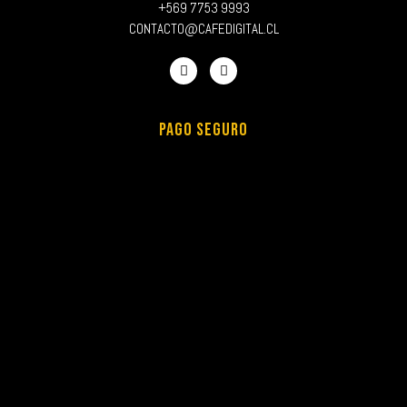
+569 7753 9993
CONTACTO@CAFEDIGITAL.CL
PAGO SEGURO