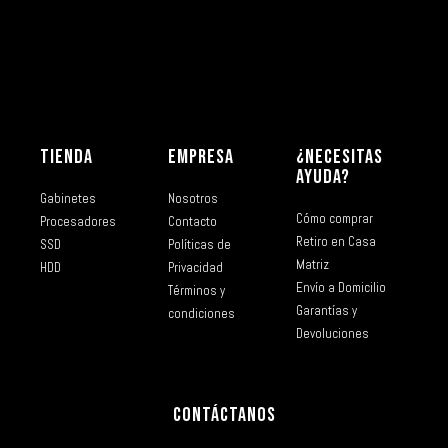
TIENDA
EMPRESA
¿NECESITAS
AYUDA?
Gabinetes
Nosotros
Cómo comprar
Procesadores
Contacto
Retiro en Casa
SSD
Políticas de
Matriz
HDD
Privacidad
Envío a Domicilio
Términos y
Garantías y
condiciones
Devoluciones
CONTÁCTANOS