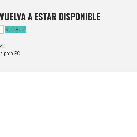
VUELVA A ESTAR DISPONIBLE
Notify me
WH
s para PC