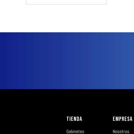
TIENDA
EMPRESA
Gabinetes
Nosotros