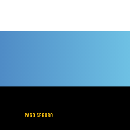
PAGO SEGURO