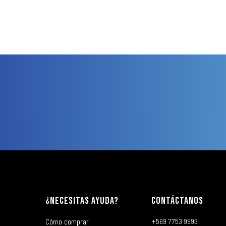
¿NECESITAS AYUDA?
CONTÁCTANOS
Cómo comprar
+569 7753 9993