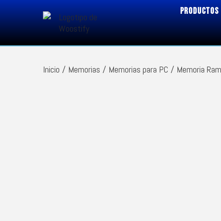
PRODUCTOS
Inicio
/
Memorias
/
Memorias para PC
/
Memoria Ram