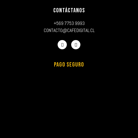
CONTÁCTANOS
+569 7753 9993
CONTACTO@CAFEDIGITAL.CL
PAGO SEGURO