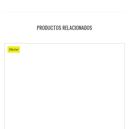
PRODUCTOS RELACIONADOS
Oferta!