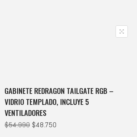
GABINETE REDRAGON TAILGATE RGB –
VIDRIO TEMPLADO, INCLUYE 5
VENTILADORES
$
54.990
$
48.750