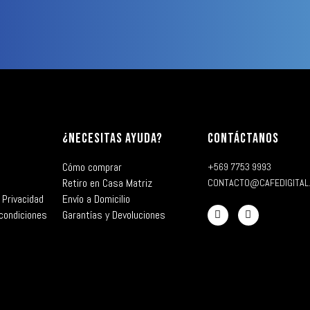
¿NECESITAS AYUDA?
CONTÁCTANOS
Cómo comprar
+569 7753 9993
Retiro en Casa Matriz
CONTACTO@CAFEDIGITAL
 Privacidad
Envío a Domicilio
condiciones
Garantías y Devoluciones