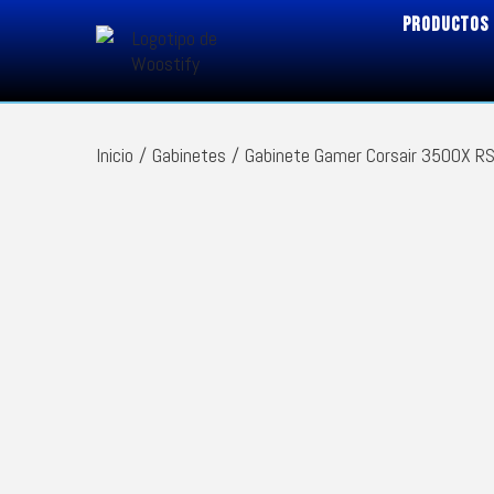
PRODUCTOS
Inicio
/
Gabinetes
/
Gabinete Gamer Corsair 3500X R