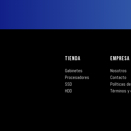
TIENDA
EMPRESA
Gabinetes
Nosotros
Procesadores
Contacto
SSD
Políticas de
HDD
Términos y 