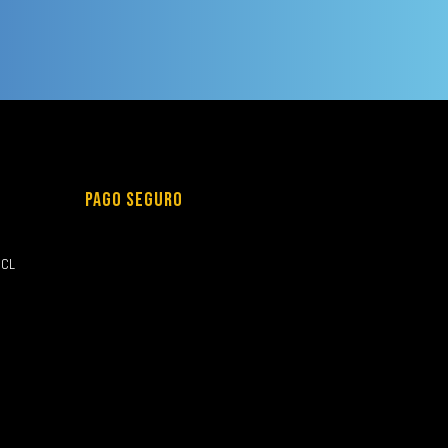
PAGO SEGURO
.CL