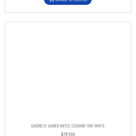
GABINETE GAMER ANTEC CX600M TRIO WHITE
$
78.500