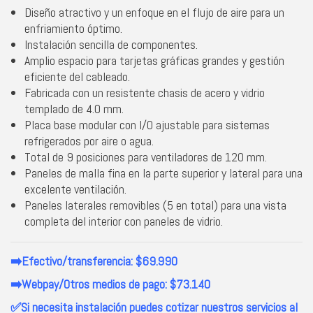
Diseño atractivo y un enfoque en el flujo de aire para un
enfriamiento óptimo.
Instalación sencilla de componentes.
Amplio espacio para tarjetas gráficas grandes y gestión
eficiente del cableado.
Fabricada con un resistente chasis de acero y vidrio
templado de 4.0 mm.
Placa base modular con I/O ajustable para sistemas
refrigerados por aire o agua.
Total de 9 posiciones para ventiladores de 120 mm.
Paneles de malla fina en la parte superior y lateral para una
excelente ventilación.
Paneles laterales removibles (5 en total) para una vista
completa del interior con paneles de vidrio.
➡️Efectivo/transferencia: $69.990
➡️Webpay/Otros medios de pago: $73.140
✅Si necesita instalación puedes cotizar nuestros servicios al