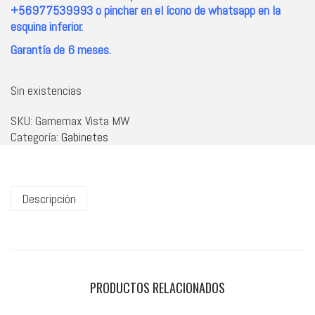
+56977539993 o pinchar en el ícono de whatsapp en la
esquina inferior.
Garantía de 6 meses.
Sin existencias
SKU:
Gamemax Vista MW
Categoría:
Gabinetes
Descripción
PRODUCTOS RELACIONADOS