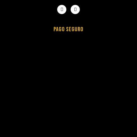
PAGO SEGURO