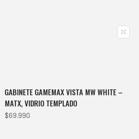
GABINETE GAMEMAX VISTA MW WHITE –
MATX, VIDRIO TEMPLADO
$
69.990