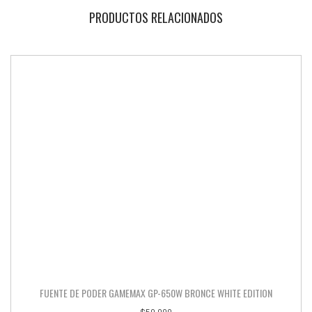
PRODUCTOS RELACIONADOS
FUENTE DE PODER GAMEMAX GP-650W BRONCE WHITE EDITION