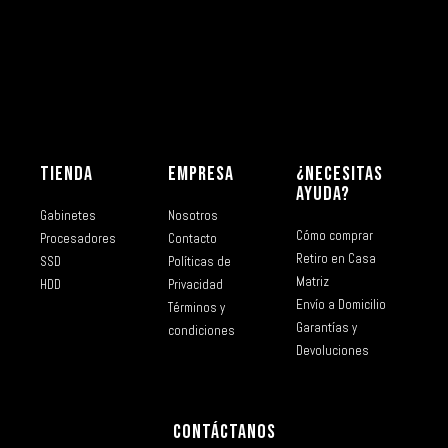
TIENDA
EMPRESA
¿NECESITAS
AYUDA?
Gabinetes
Nosotros
Cómo comprar
Procesadores
Contacto
Retiro en Casa
SSD
Políticas de
Matriz
HDD
Privacidad
Envío a Domicilio
Términos y
Garantías y
condiciones
Devoluciones
CONTÁCTANOS