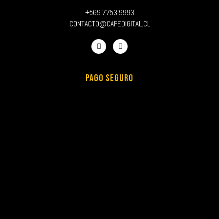
+569 7753 9993
CONTACTO@CAFEDIGITAL.CL
PAGO SEGURO