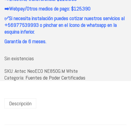
➡️Webpay/Otros medios de pago: $125.390
✅Si necesita instalación puedes cotizar nuestros servicios al
+56977539993 o pinchar en el ícono de whatsapp en la
esquina inferior.
Garantía de 6 meses.
Sin existencias
SKU:
Antec NeoECO NE850G.M White
Categoría:
Fuentes de Poder Certificadas
Descripción