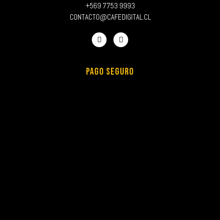
+569 7753 9993
CONTACTO@CAFEDIGITAL.CL
PAGO SEGURO