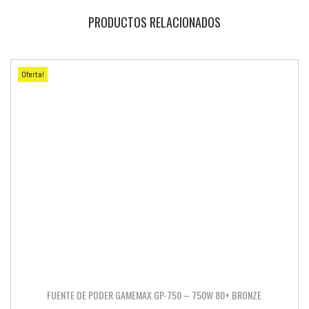
PRODUCTOS RELACIONADOS
Oferta!
FUENTE DE PODER GAMEMAX GP-750 – 750W 80+ BRONZE