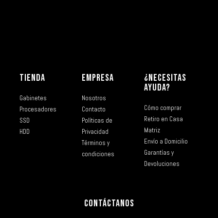
TIENDA
EMPRESA
¿NECESITAS
AYUDA?
Gabinetes
Nosotros
Cómo comprar
Procesadores
Contacto
Retiro en Casa
SSD
Políticas de
Matriz
HDD
Privacidad
Envío a Domicilio
Términos y
Garantías y
condiciones
Devoluciones
CONTÁCTANOS