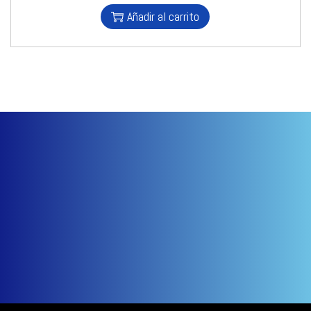
Añadir al carrito