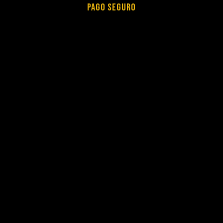
PAGO SEGURO