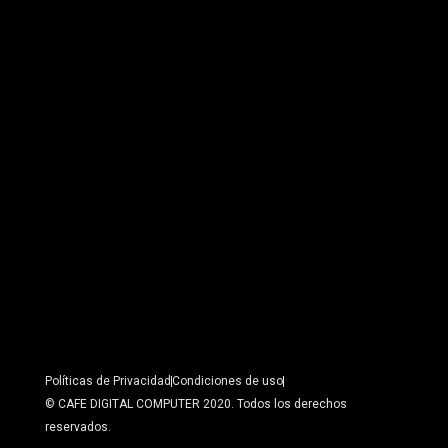
Políticas de Privacidad
Condiciones de uso
© CAFE DIGITAL COMPUTER 2020. Todos los derechos
reservados.