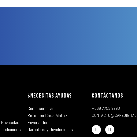
¿NECESITAS AYUDA?
CONTÁCTANOS
Cómo comprar
+569 7753 9993
Retiro en Casa Matriz
CONTACTO@CAFEDIGITAL
 Privacidad
Envío a Domicilio
condiciones
Garantías y Devoluciones