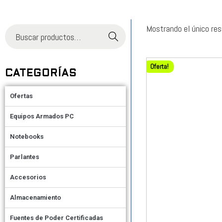
Mostrando el único re
Buscar
Oferta!
CATEGORÍAS
Ofertas
Equipos Armados PC
Notebooks
Parlantes
Accesorios
Almacenamiento
Fuentes de Poder Certificadas