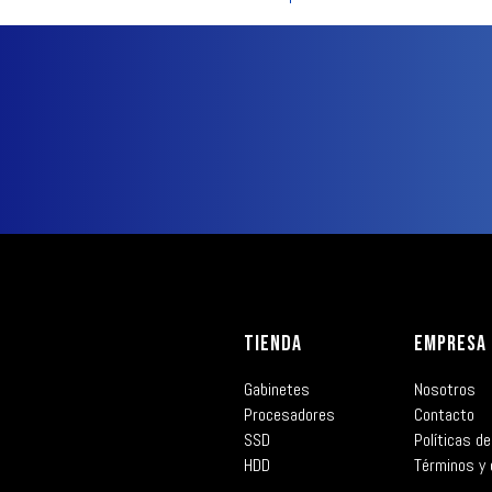
TIENDA
EMPRESA
Gabinetes
Nosotros
Procesadores
Contacto
SSD
Políticas de
HDD
Términos y 