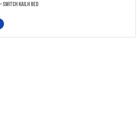
– SWITCH KAILH RED