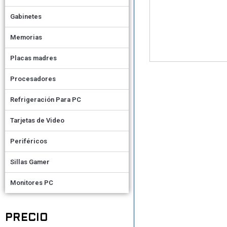
Gabinetes
Memorias
Placas madres
Procesadores
Refrigeración Para PC
Tarjetas de Video
Periféricos
Sillas Gamer
Monitores PC
PRECIO