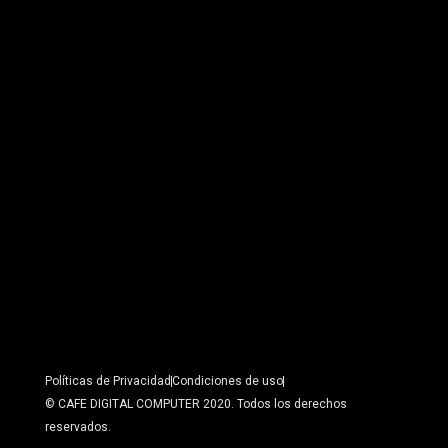
Políticas de Privacidad
Condiciones de uso
© CAFE DIGITAL COMPUTER 2020. Todos los derechos
reservados.