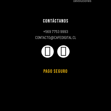
Devoluciones
CONTÁCTANOS
+569 7753 9993
CONTACTO@CAFEDIGITAL.CL
PAGO SEGURO