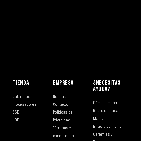
TIENDA
EMPRESA
¿NECESITAS
AYUDA?
Gabinetes
Nosotros
Cómo comprar
Procesadores
Contacto
Retiro en Casa
SSD
Políticas de
Matriz
HDD
Privacidad
Envío a Domicilio
Términos y
Garantías y
condiciones