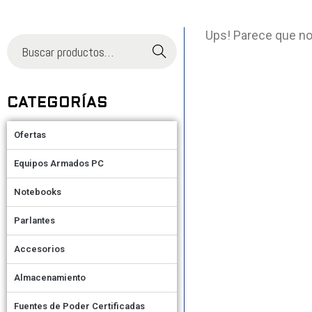
Ups! Parece que no
Buscar
CATEGORÍAS
Ofertas
Equipos Armados PC
Notebooks
Parlantes
Accesorios
Almacenamiento
Fuentes de Poder Certificadas