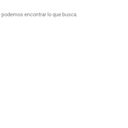
 podemos encontrar lo que busca.