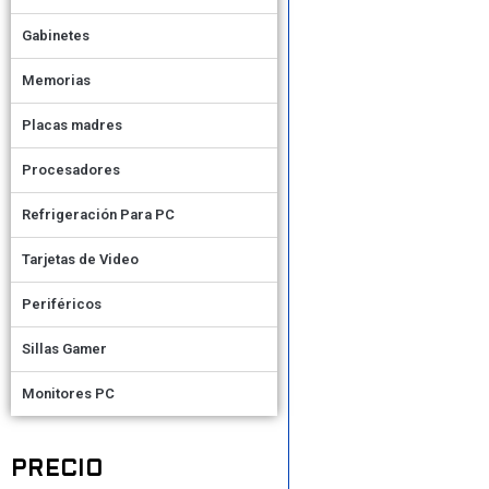
Gabinetes
Memorias
Placas madres
Procesadores
Refrigeración Para PC
Tarjetas de Video
Periféricos
Sillas Gamer
Monitores PC
PRECIO