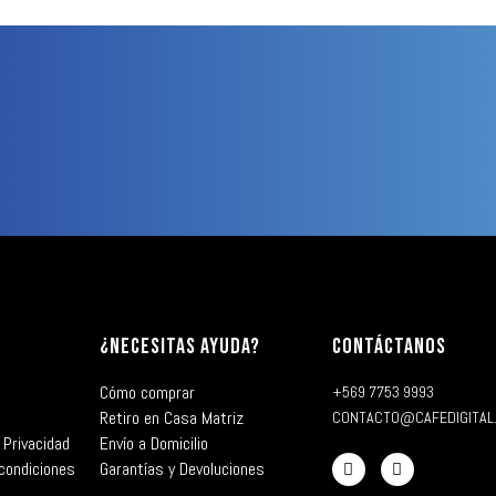
¿NECESITAS AYUDA?
CONTÁCTANOS
Cómo comprar
+569 7753 9993
Retiro en Casa Matriz
CONTACTO@CAFEDIGITAL
 Privacidad
Envío a Domicilio
condiciones
Garantías y Devoluciones