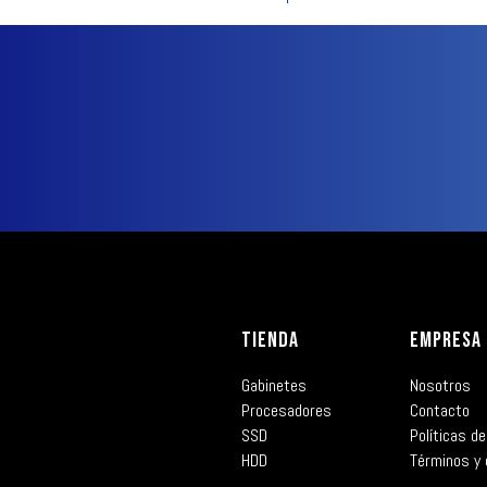
TIENDA
EMPRESA
Gabinetes
Nosotros
Procesadores
Contacto
SSD
Políticas de
HDD
Términos y 