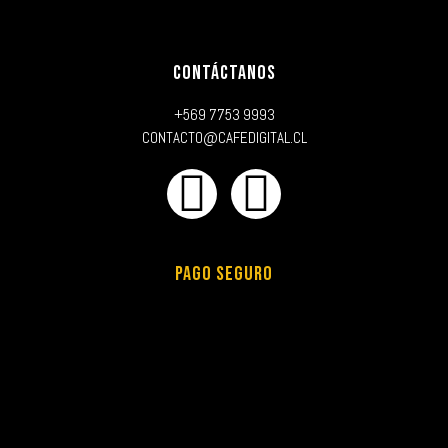
CONTÁCTANOS
+569 7753 9993
CONTACTO@CAFEDIGITAL.CL
PAGO SEGURO