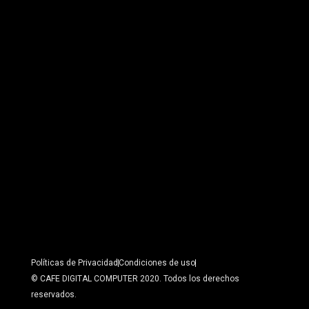
Políticas de Privacidad
Condiciones de uso
© CAFE DIGITAL COMPUTER 2020. Todos los derechos
reservados.