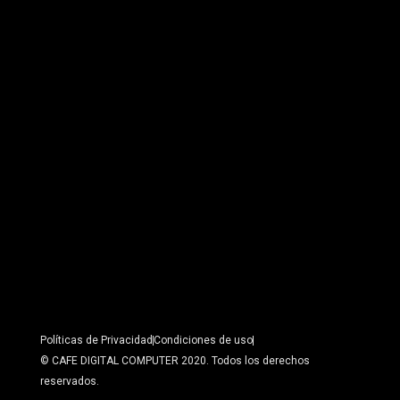
Políticas de Privacidad
Condiciones de uso
© CAFE DIGITAL COMPUTER 2020. Todos los derechos
reservados.