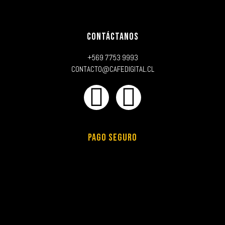
CONTÁCTANOS
+569 7753 9993
CONTACTO@CAFEDIGITAL.CL
PAGO SEGURO