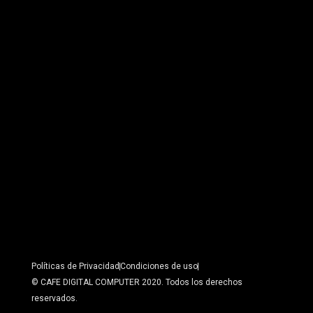
Políticas de Privacidad
Condiciones de uso
© CAFE DIGITAL COMPUTER 2020. Todos los derechos
reservados.