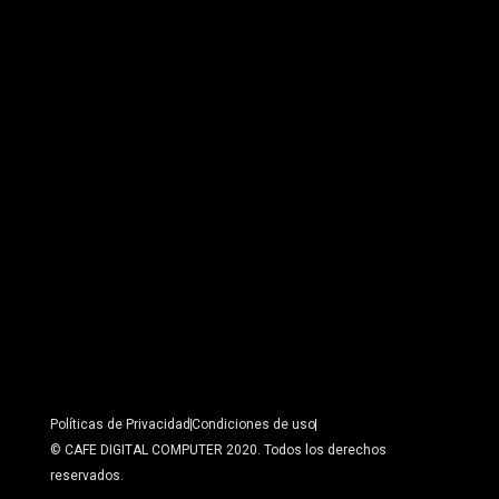
Políticas de Privacidad
Condiciones de uso
© CAFE DIGITAL COMPUTER 2020. Todos los derechos
reservados.