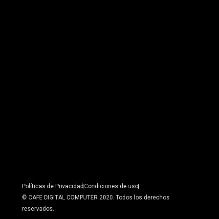
Políticas de Privacidad
Condiciones de uso
© CAFE DIGITAL COMPUTER 2020. Todos los derechos
reservados.