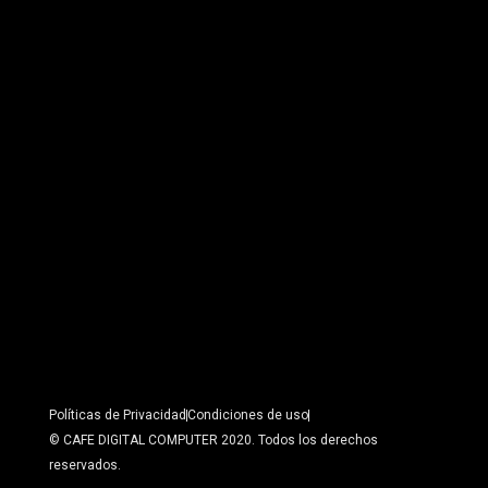
Políticas de Privacidad
Condiciones de uso
© CAFE DIGITAL COMPUTER 2020. Todos los derechos
reservados.