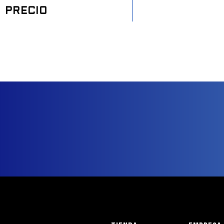
PRECIO