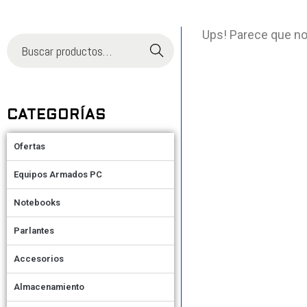
Ups! Parece que no
Buscar
CATEGORÍAS
Ofertas
Equipos Armados PC
Notebooks
Parlantes
Accesorios
Almacenamiento