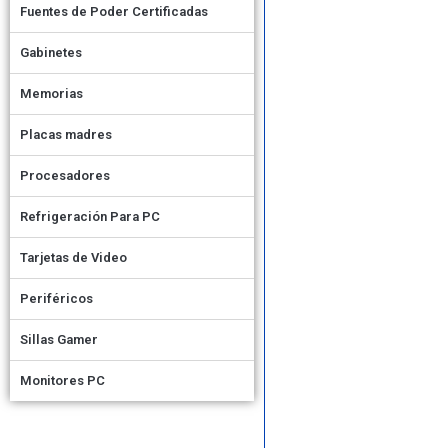
Fuentes de Poder Certificadas
Gabinetes
Memorias
Placas madres
Procesadores
Refrigeración Para PC
Tarjetas de Video
Periféricos
Sillas Gamer
Monitores PC