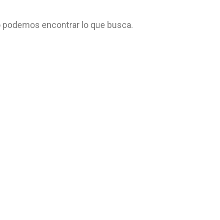
 podemos encontrar lo que busca.