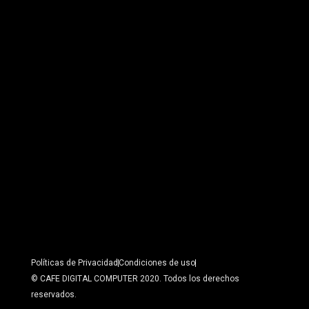
Políticas de Privacidad
Condiciones de uso
© CAFE DIGITAL COMPUTER 2020. Todos los derechos
reservados.