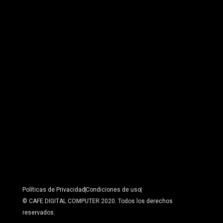
Políticas de Privacidad
Condiciones de uso
© CAFE DIGITAL COMPUTER 2020. Todos los derechos
reservados.