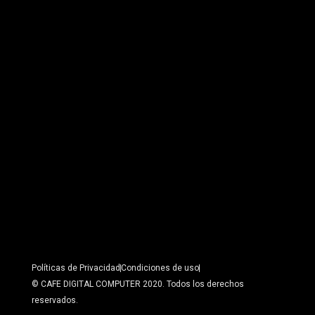
Políticas de Privacidad
Condiciones de uso
© CAFE DIGITAL COMPUTER 2020. Todos los derechos
reservados.